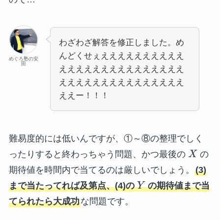
わざわざ解答を修正しました。め
んどくせぇええええええええええ
めぐろ塾の安
田
えええええええええええええええ
えええええええええええええええ
ええー！！！
難易度的には低いんですが、①～⑧の整理でしく
ったりすると終わっちゃう問題、かつ最後の
X
の
期待値を時間内で当てるのは厳しいでしょう。
(3)
まで当たってれば及第点、(4)の
Y
の期待値まで当
てられたら大成功
な問題です。