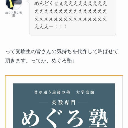
めんどくせぇえええええええええ
えええええええええええええええ
めぐろ塾の安
田
えええええええええええええええ
えええー！！！
って受験生の皆さんの気持ちを代弁して叫ばせて
頂きます。ってか、めぐろ塾↓