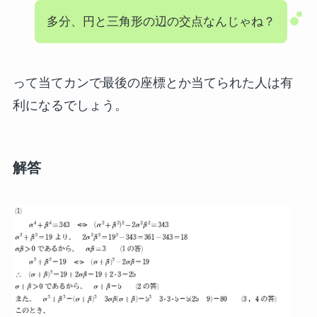
多分、円と三角形の辺の交点なんじゃね？
って当てカンで最後の座標とか当てられた人は有
利になるでしょう。
解答