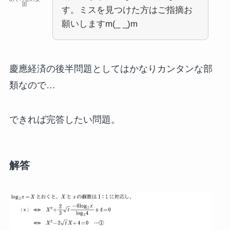
田
す。ミスを見つけた方はご指摘お
願いしますm(_ _)m
慶應経済の後半問題としてはかなりカンタンな部
類なので…
できれば完答したい問題。
解答