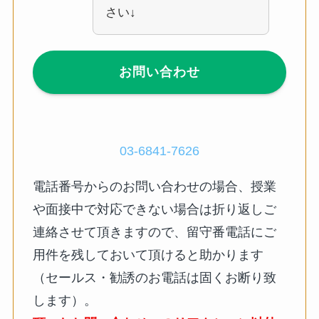
さい↓
お問い合わせ
03-6841-7626
電話番号からのお問い合わせの場合、授業
や面接中で対応できない場合は折り返しご
連絡させて頂きますので、留守番電話にご
用件を残しておいて頂けると助かります
（セールス・勧誘のお電話は固くお断り致
します）。