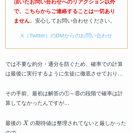
頂いたお問い合わせへのリアクション以外
で、こちらからご連絡することは一切あり
ません
。安心してお問い合わせください。
X（Twitter）のDMからのお問い合わせ
では不要な約分・通分を防ぐため、確率での計算
は最後に実行するように生徒に徹底させており…
その手前、最初は解答の①～⑧の段階で確率は計
算してなかったんですが…
最後の
X
の期待値は整理されてないと厳しかった
ので…