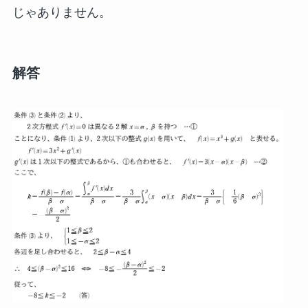
じゃありません。
解答