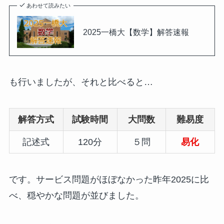
あわせて読みたい
2025一橋大【数学】解答速報
も行いましたが、それと比べると…
解答方式
試験時間
大問数
難易度
記述式
120分
５問
易化
です。サービス問題がほぼなかった昨年2025に比
べ、穏やかな問題が並びました。