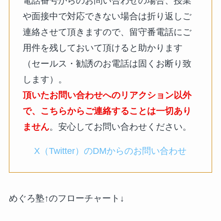
電話番号からのお問い合わせの場合、授業
や面接中で対応できない場合は折り返しご
連絡させて頂きますので、留守番電話にご
用件を残しておいて頂けると助かります
（セールス・勧誘のお電話は固くお断り致
します）。
頂いたお問い合わせへのリアクション以外
で、こちらからご連絡することは一切あり
ません
。安心してお問い合わせください。
X（Twitter）のDMからのお問い合わせ
めぐろ塾↑のフローチャート↓