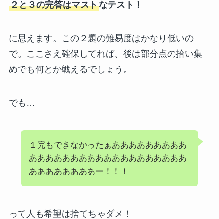
２と３の完答はマスト
なテスト！
に思えます。この２題の難易度はかなり低いの
で。ここさえ確保してれば、後は部分点の拾い集
めでも何とか戦えるでしょう。
でも…
１完もできなかったぁあああああああああ
あああああああああああああああああああ
ああああああああー！！！
って人も希望は捨てちゃダメ！