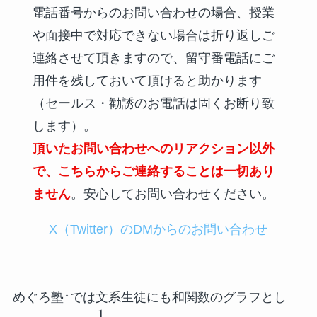
電話番号からのお問い合わせの場合、授業
や面接中で対応できない場合は折り返しご
連絡させて頂きますので、留守番電話にご
用件を残しておいて頂けると助かります
（セールス・勧誘のお電話は固くお断り致
します）。
頂いたお問い合わせへのリアクション以外
で、こちらからご連絡することは一切あり
ません
。安心してお問い合わせください。
X（Twitter）のDMからのお問い合わせ
めぐろ塾↑では文系生徒にも和関数のグラフとし
1