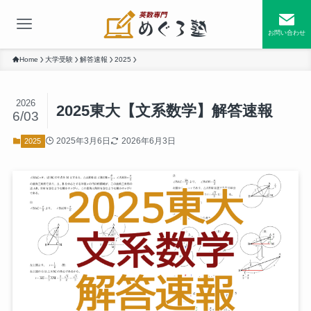
お問い合わせ
Home
大学受験
解答速報
2025
2026
2025東大【文系数学】解答速報
6/03
2025年3月6日
2026年6月3日
2025