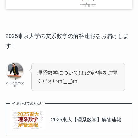
2025東京大学の文系数学の解答速報をお届けしま
す！
理系数学については↓の記事をご覧
くださいm(_ _)m
めぐろ塾の安
田
あわせて読みたい
2025東大【理系数学】解答速報