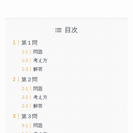
目次
第１問
問題
考え方
解答
第２問
問題
考え方
解答
第３問
問題