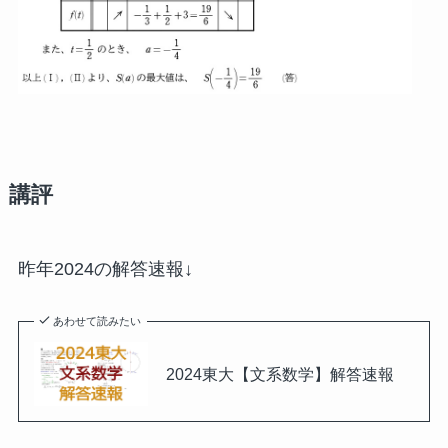
講評
昨年2024の解答速報↓
あわせて読みたい
2024東大【文系数学】解答速報