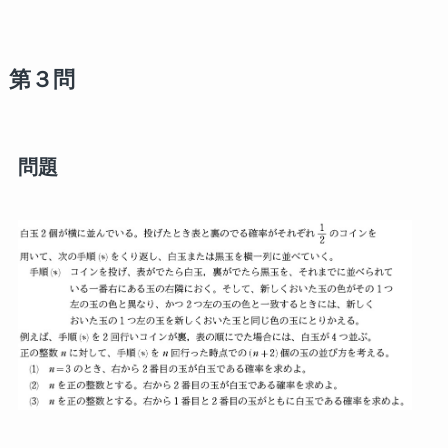
第３問
問題