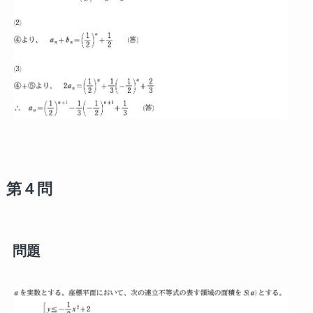
第４問
問題