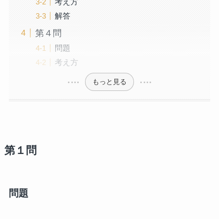
考え方
解答
第４問
問題
考え方
もっと見る
第１問
問題