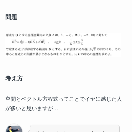
問題
考え方
空間とベクトル方程式ってことでイヤに感じた人
が多いと思いますが…