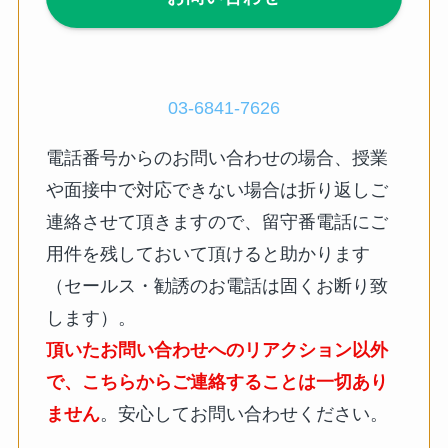
03-6841-7626
電話番号からのお問い合わせの場合、授業
や面接中で対応できない場合は折り返しご
連絡させて頂きますので、留守番電話にご
用件を残しておいて頂けると助かります
（セールス・勧誘のお電話は固くお断り致
します）。
頂いたお問い合わせへのリアクション以外
で、こちらからご連絡することは一切あり
ません
。安心してお問い合わせください。