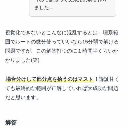
ました…
視覚化できないとこんなに混乱するとは…理系範
囲でルートの微分使っていいなら15分弱で解ける
問題ですが、この解答打つのに１時間半くらいか
かりました(笑)
場合分けして部分点を拾うのはマスト
！
論証甘く
ても最終的な範囲が正解していれば大成功な問題
だと思います。
解答