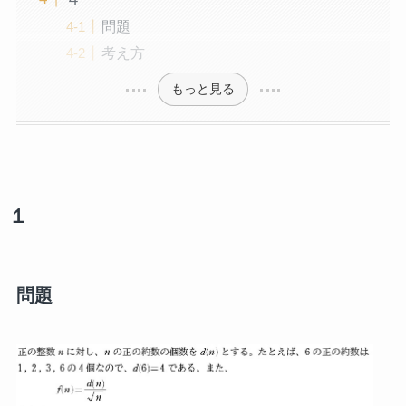
問題
考え方
もっと見る
１
問題