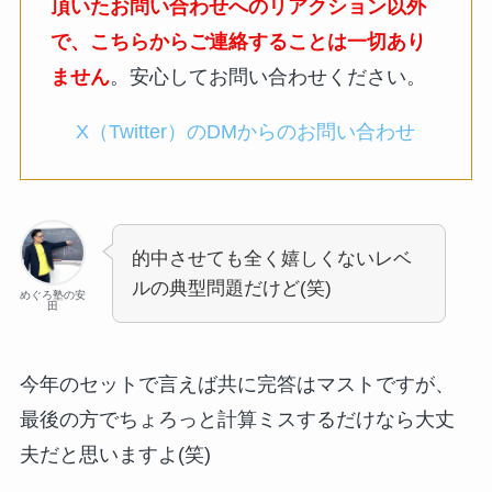
頂いたお問い合わせへのリアクション以外
で、こちらからご連絡することは一切あり
ません
。安心してお問い合わせください。
X（Twitter）のDMからのお問い合わせ
的中させても全く嬉しくないレベ
ルの典型問題だけど(笑)
めぐろ塾の安
田
今年のセットで言えば共に完答はマストですが、
最後の方でちょろっと計算ミスするだけなら大丈
夫だと思いますよ(笑)