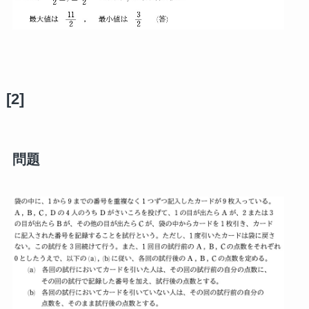
[2]
問題