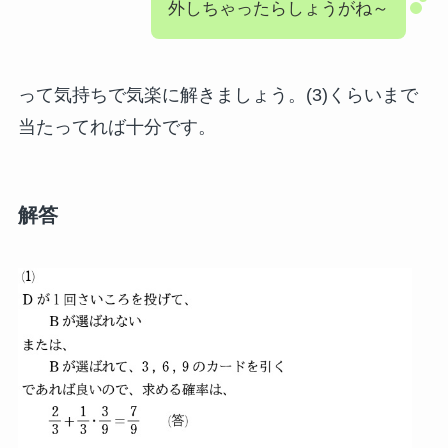
外しちゃったらしょうがね～
って気持ちで気楽に解きましょう。(3)くらいまで
当たってれば十分です。
解答