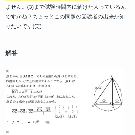
ません。(3)まで試験時間内に解けた人っているん
ですかね？ちょっとこの問題の受験者の出来が知
りたいです(笑)
解答