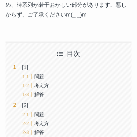
め、時系列が若干おかしい部分があります。悪し
からず、ご了承くださいm(_ _)m
目次
[1]
問題
考え方
解答
[2]
問題
考え方
解答