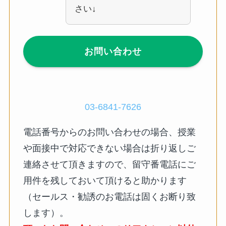
さい↓
お問い合わせ
03-6841-7626
電話番号からのお問い合わせの場合、授業
や面接中で対応できない場合は折り返しご
連絡させて頂きますので、留守番電話にご
用件を残しておいて頂けると助かります
（セールス・勧誘のお電話は固くお断り致
します）。