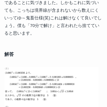
であることに気づきました。しかもこれに気づい
ても、こっちは境界線が含まれないから数えにく
いってゆ～鬼畜仕様(笑)これは解けなくて良いでし
ょう。僕も「70分で解け」と言われたら捨ててい
ると思います。
解答