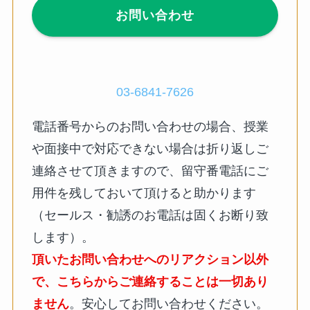
お問い合わせ
03-6841-7626
電話番号からのお問い合わせの場合、授業
や面接中で対応できない場合は折り返しご
連絡させて頂きますので、留守番電話にご
用件を残しておいて頂けると助かります
（セールス・勧誘のお電話は固くお断り致
します）。
頂いたお問い合わせへのリアクション以外
で、こちらからご連絡することは一切あり
ません
。安心してお問い合わせください。