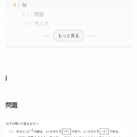
Ⅳ
問題
考え方
もっと見る
Ⅰ
問題