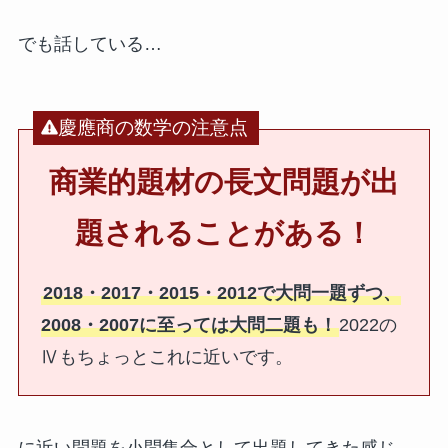
でも話している…
慶應商の数学の注意点
商業的題材の長文問題が出
題されることがある！
2018・2017・2015・2012で大問一題ずつ、
2008・2007に至っては大問二題も！
2022の
Ⅳもちょっとこれに近いです。
に近い問題を小問集合として出題してきた感じ。