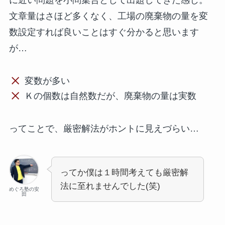
文章量はさほど多くなく、工場の廃棄物の量を変
数設定すれば良いことはすぐ分かると思います
が…
変数が多い
Ｋの個数は自然数だが、廃棄物の量は実数
ってことで、厳密解法がホントに見えづらい…
ってか僕は１時間考えても厳密解
法に至れませんでした(笑)
めぐろ塾の安
田