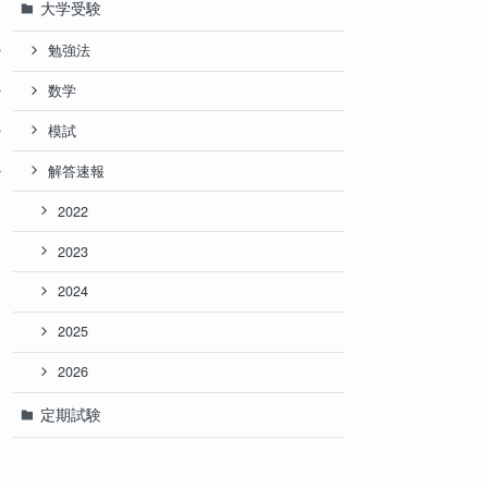
大学受験
勉強法
数学
模試
解答速報
2022
2023
2024
2025
2026
定期試験