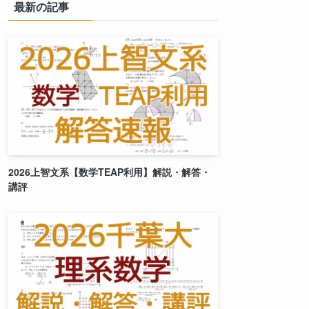
最新の記事
2026上智文系【数学TEAP利用】解説・解答・
講評