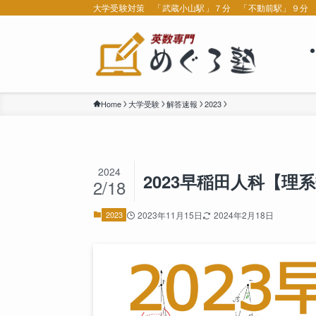
大学受験対策 「武蔵小山駅」７分 「不動前駅」９分
Home
大学受験
解答速報
2023
2024
2023早稲田人科【理
2/18
2023
2023年11月15日
2024年2月18日