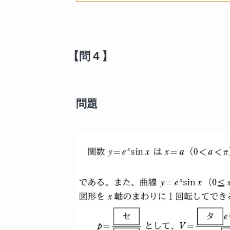
【問４】
問題