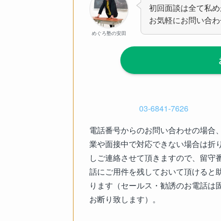
初回面談は全て私めが
お気軽にお問い合わ
めぐろ塾の安田
03-6841-7626
電話番号からのお問い合わせの場合
業や面接中で対応できない場合は折
しご連絡させて頂きますので、留守
話にご用件を残しておいて頂けると
ります（セールス・勧誘のお電話は
お断り致します）。