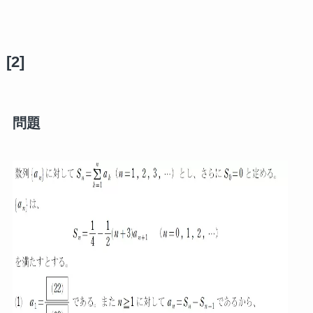
[2]
問題