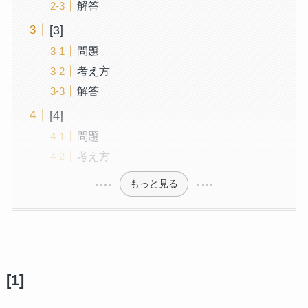
解答
[3]
問題
考え方
解答
[4]
問題
考え方
もっと見る
[1]