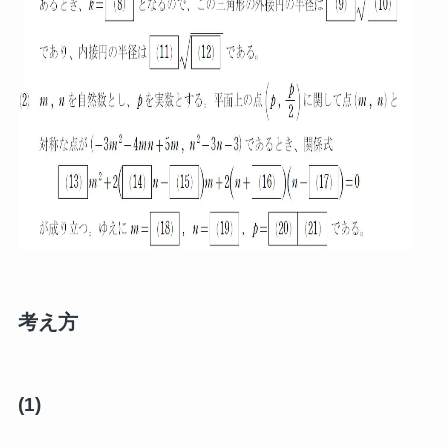
考え方
(1)