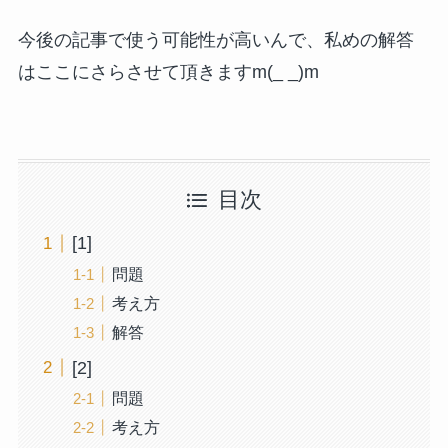
今後の記事で使う可能性が高いんで、私めの解答
はここにさらさせて頂きますm(_ _)m
目次
[1]
問題
考え方
解答
[2]
問題
考え方