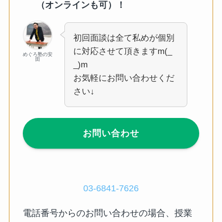
（オンラインも可）！
初回面談は全て私めが個別
に対応させて頂きますm(_
めぐろ塾の安
田
_)m
お気軽にお問い合わせくだ
さい↓
お問い合わせ
03-6841-7626
電話番号からのお問い合わせの場合、授業