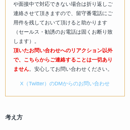
や面接中で対応できない場合は折り返しご
連絡させて頂きますので、留守番電話にご
用件を残しておいて頂けると助かります
（セールス・勧誘のお電話は固くお断り致
します）。
頂いたお問い合わせへのリアクション以外
で、こちらからご連絡することは一切あり
ません
。安心してお問い合わせください。
X（Twitter）のDMからのお問い合わせ
考え方