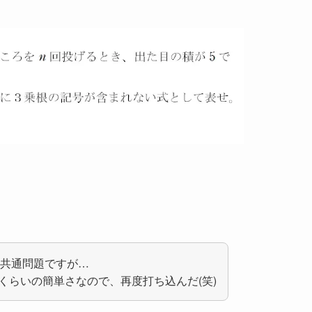
と共通問題ですが…
くらいの簡単さなので、再度打ち込んだ(笑)