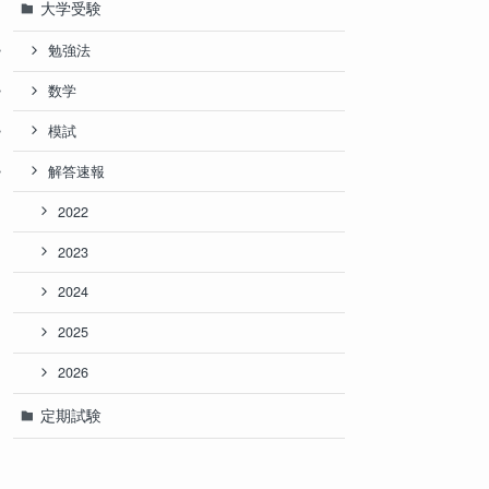
大学受験
勉強法
数学
模試
解答速報
2022
2023
2024
2025
2026
定期試験