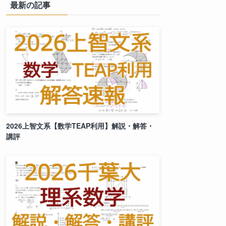
最新の記事
2026上智文系【数学TEAP利用】解説・解答・
講評