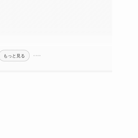
もっと見る