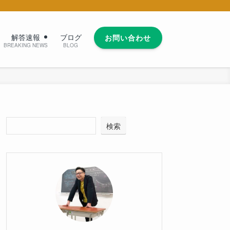
解答速報
ブログ
お問い合わせ
BREAKING NEWS
BLOG
検索