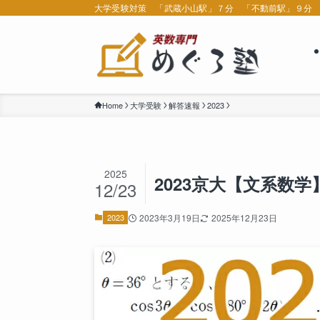
大学受験対策 「武蔵小山駅」７分 「不動前駅」９分
Home
大学受験
解答速報
2023
2025
2023京大【文系数
12/23
2023
2023年3月19日
2025年12月23日