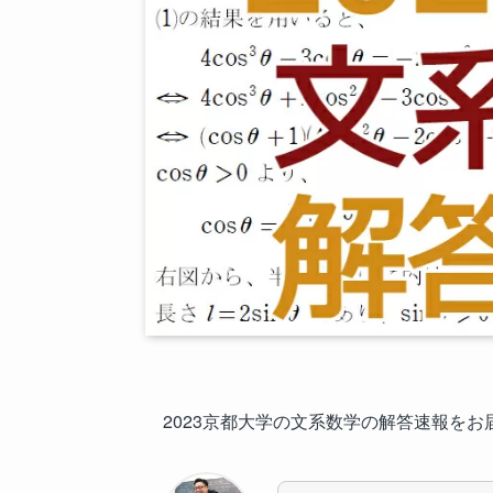
2023京都大学の文系数学の解答速報をお