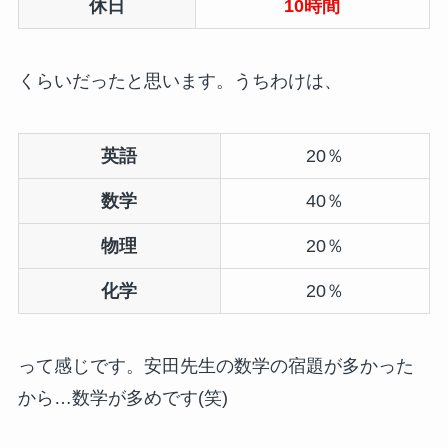
休日
10時間
くらいだったと思います。うちわけは、
英語
20％
数学
40％
物理
20％
化学
20％
って感じです。安田先生の数学の宿題が多かった
から…数学が多めです(笑)