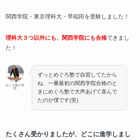
関西学院・東京理科大・早稲田を受験しました！
理科大３つ以外にも、関西学院にも合格
できまし
た！
ずっとめぐろ塾で自習してたから
ね、一番最初の関西学院合格のと
めぐろ塾の安
田
きにめぐろ塾で大声あげて喜んで
たのが僕です(笑)
たくさん受かりましたが、どこに進学しまし