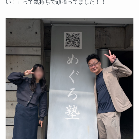
い！」って気持ちで頑張ってました！！