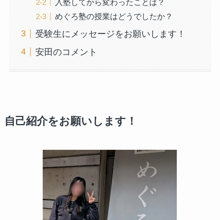
入塾してから変わったことは？
めぐろ塾の授業はどうでしたか？
受験生にメッセージをお願いします！
安田のコメント
自己紹介をお願いします！