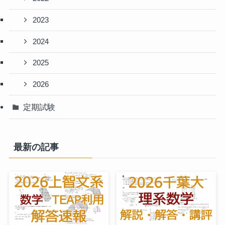
2023
2024
2025
2026
定期試験
最新の記事