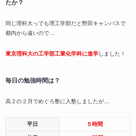
たか？
同じ理科大っでも理工学部だと野田キャンパスで
都内から遠いので…
東京理科大の工学部工業化学科に進学
しました！
毎日の勉強時間は？
高２の２月でめぐろ塾に入塾しましたが…
平日
５時間