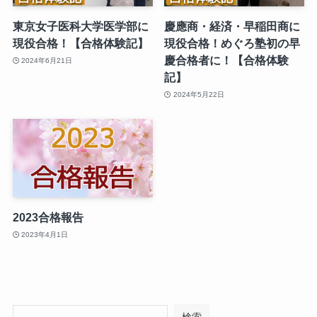
東京女子医科大学医学部に
慶應商・経済・早稲田商に
現役合格！【合格体験記】
現役合格！めぐろ塾初の早
慶合格者に！【合格体験
2024年6月21日
記】
2024年5月22日
2023合格報告
2023年4月1日