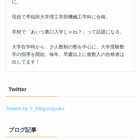
に。
現役で早稲田大学理工学部機械工学科に合格。
学校で「あいつ裏口入学じゃね？」って話題になる。
大学在学時から、少人数制の塾を中心に、大学受験数
学の指導を開始。毎年、早慶以上に複数人の合格者は
出してます！
Twitter
Tweets by Y_Megurojyuku
ブログ記事