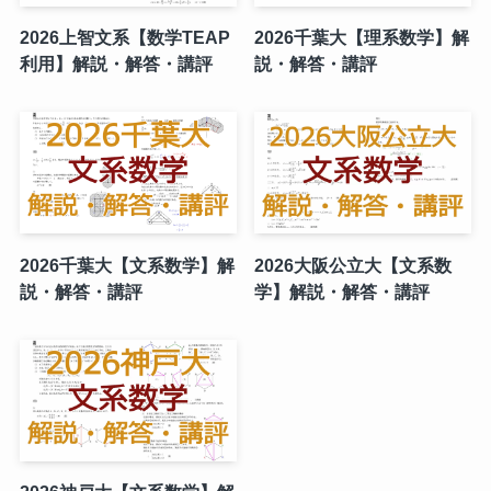
2026上智文系【数学TEAP
2026千葉大【理系数学】解
利用】解説・解答・講評
説・解答・講評
2026千葉大【文系数学】解
2026大阪公立大【文系数
説・解答・講評
学】解説・解答・講評