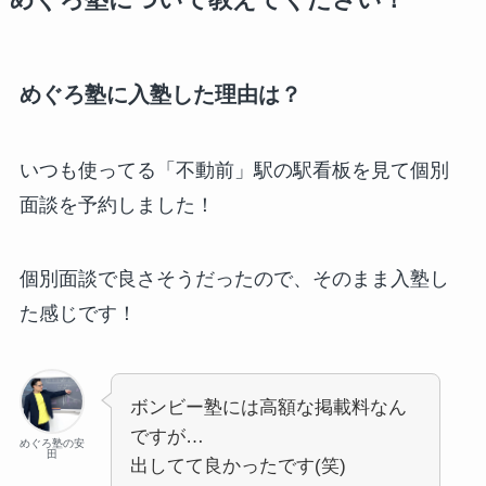
めぐろ塾について教えてください！
めぐろ塾に入塾した理由は？
いつも使ってる「不動前」駅の駅看板を見て個別
面談を予約しました！
個別面談で良さそうだったので、そのまま入塾し
た感じです！
ボンビー塾には高額な掲載料なん
ですが…
めぐろ塾の安
田
出してて良かったです(笑)