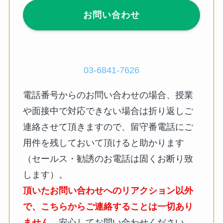
お問い合わせ
03-6841-7626
電話番号からのお問い合わせの場合、授業
や面接中で対応できない場合は折り返しご
連絡させて頂きますので、留守番電話にご
用件を残しておいて頂けると助かります
（セールス・勧誘のお電話は固くお断り致
します）。
頂いたお問い合わせへのリアクション以外
で、こちらからご連絡することは一切あり
ません
。安心してお問い合わせください。