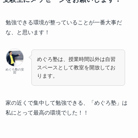
勉強できる環境が整っていることが一番大事だ
な、と思います！
めぐろ塾は、授業時間以外は自習
スペースとして教室を開放してお
めぐろ塾の安
田
ります。
家の近くで集中して勉強できる、「めぐろ塾」は
私にとって最高の環境でした！！