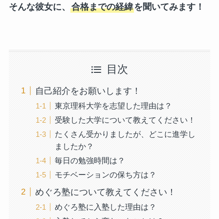
そんな彼女に、
合格までの経緯
を聞いてみます！
目次
自己紹介をお願いします！
東京理科大学を志望した理由は？
受験した大学について教えてください！
たくさん受かりましたが、どこに進学し
ましたか？
毎日の勉強時間は？
モチベーションの保ち方は？
めぐろ塾について教えてください！
めぐろ塾に入塾した理由は？