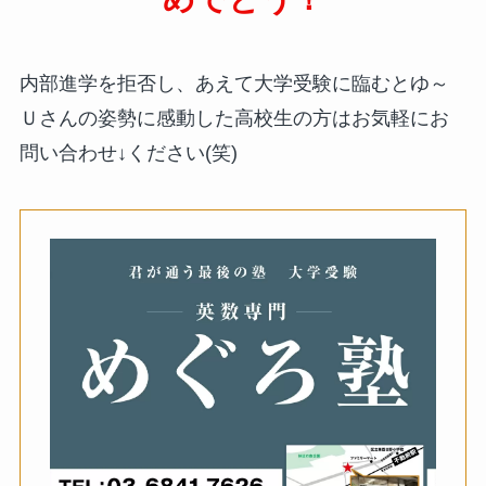
内部進学を拒否し、あえて大学受験に臨むとゆ～
Ｕさんの姿勢に感動した高校生の方はお気軽にお
問い合わせ↓ください(笑)