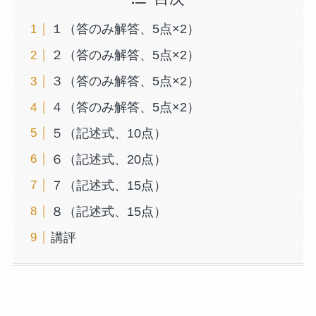
１（答のみ解答、5点×2）
２（答のみ解答、5点×2）
３（答のみ解答、5点×2）
４（答のみ解答、5点×2）
５（記述式、10点）
６（記述式、20点）
７（記述式、15点）
８（記述式、15点）
講評