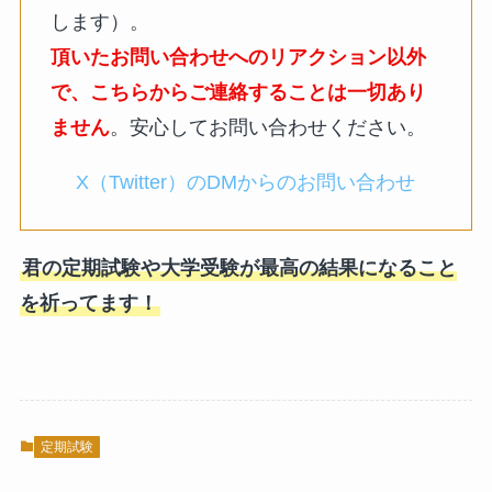
します）。
頂いたお問い合わせへのリアクション以外
で、こちらからご連絡することは一切あり
ません
。安心してお問い合わせください。
X（Twitter）のDMからのお問い合わせ
君の定期試験や大学受験が最高の結果になること
を祈ってます！
定期試験