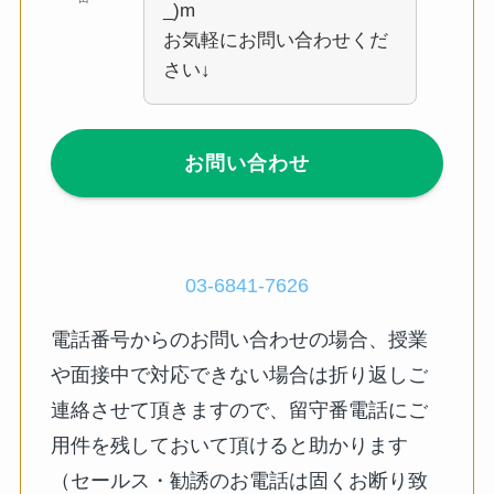
_)m
お気軽にお問い合わせくだ
さい↓
お問い合わせ
03-6841-7626
電話番号からのお問い合わせの場合、授業
や面接中で対応できない場合は折り返しご
連絡させて頂きますので、留守番電話にご
用件を残しておいて頂けると助かります
（セールス・勧誘のお電話は固くお断り致