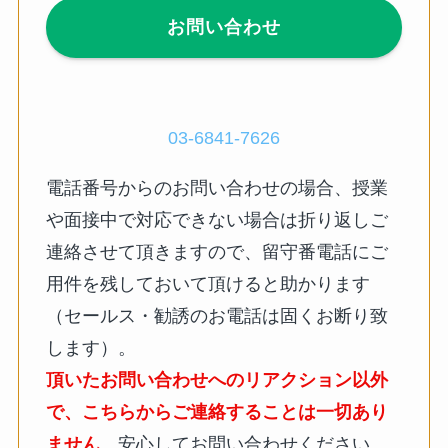
お問い合わせ
03-6841-7626
電話番号からのお問い合わせの場合、授業
や面接中で対応できない場合は折り返しご
連絡させて頂きますので、留守番電話にご
用件を残しておいて頂けると助かります
（セールス・勧誘のお電話は固くお断り致
します）。
頂いたお問い合わせへのリアクション以外
で、こちらからご連絡することは一切あり
ません
。安心してお問い合わせください。