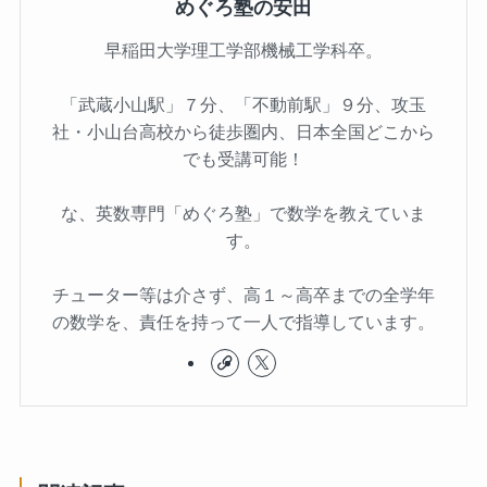
めぐろ塾の安田
早稲田大学理工学部機械工学科卒。
「武蔵小山駅」７分、「不動前駅」９分、攻玉
社・小山台高校から徒歩圏内、日本全国どこから
でも受講可能！
な、英数専門「めぐろ塾」で数学を教えていま
す。
チューター等は介さず、高１～高卒までの全学年
の数学を、責任を持って一人で指導しています。