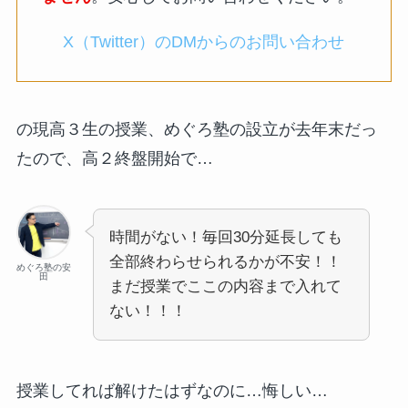
X（Twitter）のDMからのお問い合わせ
の現高３生の授業、めぐろ塾の設立が去年末だっ
たので、高２終盤開始で…
時間がない！毎回30分延長しても
全部終わらせられるかが不安！！
めぐろ塾の安
田
まだ授業でここの内容まで入れて
ない！！！
授業してれば解けたはずなのに…悔しい…