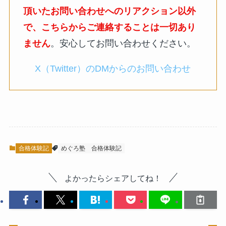
頂いたお問い合わせへのリアクション以外
で、こちらからご連絡することは一切あり
ません
。安心してお問い合わせください。
X（Twitter）のDMからのお問い合わせ
合格体験記
めぐろ塾
合格体験記
よかったらシェアしてね！