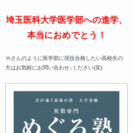
埼玉医科大学医学部への進学、
本当におめでとう！
Ｈさんのように医学部に現役合格したい高校生の
方はお気軽にお問い合わせ↓ください(笑)