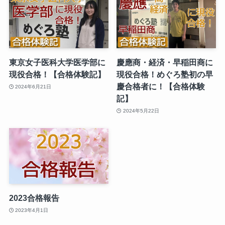
東京女子医科大学医学部に
慶應商・経済・早稲田商に
現役合格！【合格体験記】
現役合格！めぐろ塾初の早
慶合格者に！【合格体験
2024年6月21日
記】
2024年5月22日
2023合格報告
2023年4月1日