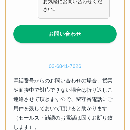
お気軽にお問い合わせくだ
さい↓
お問い合わせ
03-6841-7626
電話番号からのお問い合わせの場合、授業
や面接中で対応できない場合は折り返しご
連絡させて頂きますので、留守番電話にご
用件を残しておいて頂けると助かります
（セールス・勧誘のお電話は固くお断り致
します）。