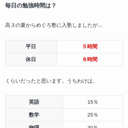
毎日の勉強時間は？
高３の夏からめぐろ塾に入塾しましたが…
平日
５時間
休日
８時間
くらいだったと思います。うちわけは、
英語
15％
数学
25％
物理
30％