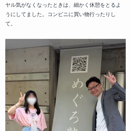
ヤル気がなくなったときは、細かく休憩をとるよ
うにしてました。コンビニに買い物行ったりし
て。