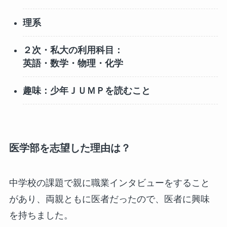
理系
２次・私大の利用科目：
英語・数学・物理・化学
趣味：少年ＪＵＭＰを読むこと
医学部を志望した理由は？
中学校の課題で親に職業インタビューをすること
があり、両親ともに医者だったので、医者に興味
を持ちました。