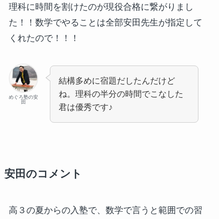
理科に時間を割けたのが現役合格に繋がりまし
た！！数学でやることは全部安田先生が指定して
くれたので！！！
結構多めに宿題だしたんだけど
ね。理科の半分の時間でこなした
めぐろ塾の安
田
君は優秀です♪
安田のコメント
高３の夏からの入塾で、数学で言うと範囲での習