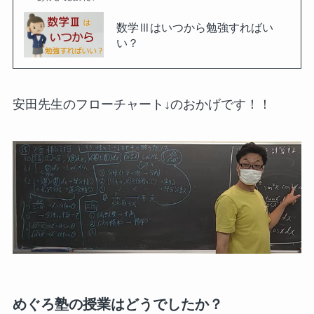
数学Ⅲはいつから勉強すればい
い？
安田先生のフローチャート↓のおかげです！！
めぐろ塾の授業はどうでしたか？