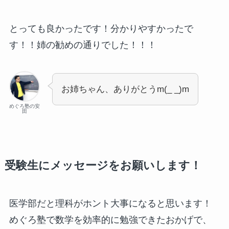
とっても良かったです！分かりやすかったで
す！！姉の勧めの通りでした！！！
お姉ちゃん、ありがとうm(_ _)m
めぐろ塾の安
田
受験生にメッセージをお願いします！
医学部だと理科がホント大事になると思います！
めぐろ塾で数学を効率的に勉強できたおかげで、