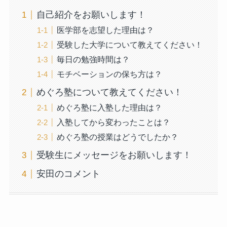
自己紹介をお願いします！
医学部を志望した理由は？
受験した大学について教えてください！
毎日の勉強時間は？
モチベーションの保ち方は？
めぐろ塾について教えてください！
めぐろ塾に入塾した理由は？
入塾してから変わったことは？
めぐろ塾の授業はどうでしたか？
受験生にメッセージをお願いします！
安田のコメント