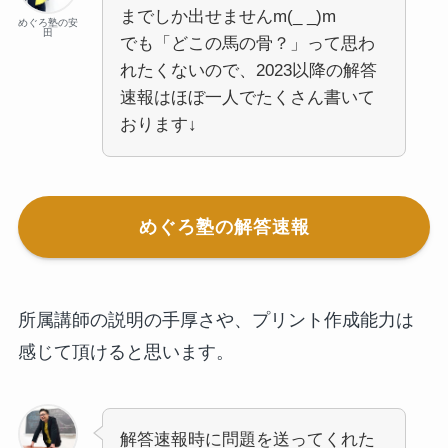
までしか出せませんm(_ _)m
めぐろ塾の安
田
でも「どこの馬の骨？」って思わ
れたくないので、2023以降の解答
速報はほぼ一人でたくさん書いて
おります↓
めぐろ塾の解答速報
所属講師の説明の手厚さや、プリント作成能力は
感じて頂けると思います。
解答速報時に問題を送ってくれた