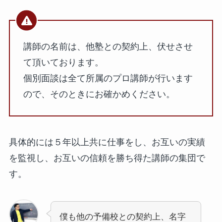
講師の名前は、他塾との契約上、伏せさせ
て頂いております。
個別面談は全て所属のプロ講師が行います
ので、そのときにお確かめください。
具体的には５年以上共に仕事をし、お互いの実績
を監視し、お互いの信頼を勝ち得た講師の集団で
す。
僕も他の予備校との契約上、名字