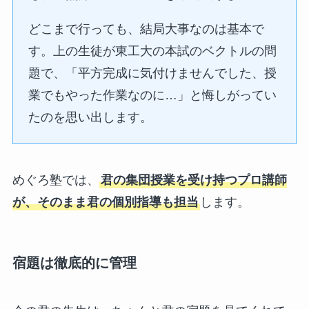
どこまで行っても、結局大事なのは基本で
す。上の生徒が東工大の本試のベクトルの問
題で、「平方完成に気付けませんでした、授
業でもやった作業なのに…」と悔しがってい
たのを思い出します。
めぐろ塾では、
君の集団授業を受け持つプロ講師
が、そのまま君の個別指導も担当
します。
宿題は徹底的に管理