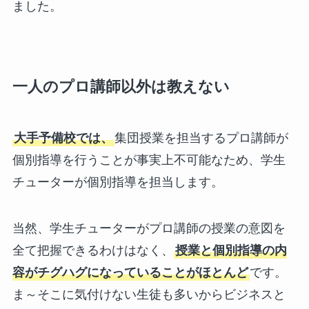
ました。
一人のプロ講師以外は教えない
大手予備校では、
集団授業を担当するプロ講師が
個別指導を行うことが事実上不可能なため、学生
チューターが個別指導を担当します。
当然、学生チューターがプロ講師の授業の意図を
全て把握できるわけはなく、
授業と個別指導の内
容がチグハグになっていることがほとんど
です。
ま～そこに気付けない生徒も多いからビジネスと