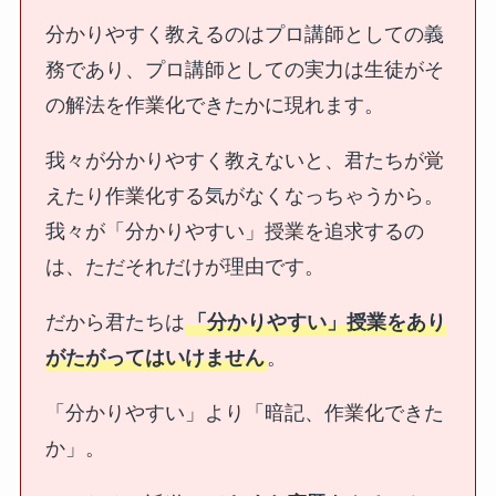
分かりやすく教えるのはプロ講師としての義
務であり、プロ講師としての実力は生徒がそ
の解法を作業化できたかに現れます。
我々が分かりやすく教えないと、君たちが覚
えたり作業化する気がなくなっちゃうから。
我々が「分かりやすい」授業を追求するの
は、ただそれだけが理由です。
だから君たちは
「分かりやすい」授業をあり
がたがってはいけません
。
「分かりやすい」より「暗記、作業化できた
か」。