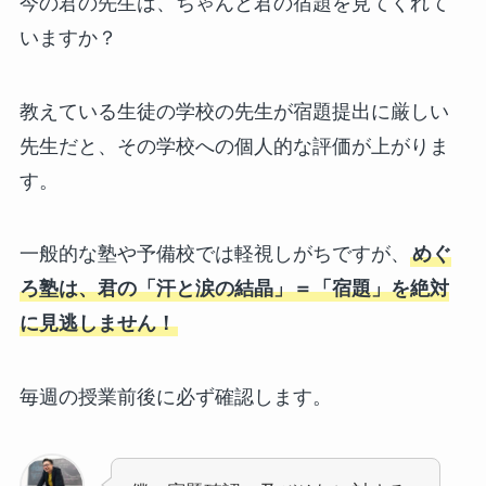
今の君の先生は、ちゃんと君の宿題を見てくれて
いますか？
教えている生徒の学校の先生が宿題提出に厳しい
先生だと、その学校への個人的な評価が上がりま
す。
一般的な塾や予備校では軽視しがちですが、
めぐ
ろ塾は、君の「汗と涙の結晶」＝「宿題」を絶対
に見逃しません！
毎週の授業前後に必ず確認します。