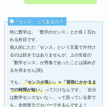
「センス」ってあるの？
特に数学は、「数学のセンス」とか良く言わ
れる科目です。
個人的にただ「センス」という言葉で片付け
るのは好きではありませんが、上の生徒の
「数学センス」が秀逸であったことは認めざ
るを得ません(笑)
でも、
「センスが良い」＝「習得にかかるま
での時間が短い」
ってだけなんです。「自分
は数学センスないな～」って思っている君で
も、全然努力でカバーできるんですよ！