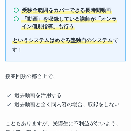
受験全範囲をカバーできる長時間動画
「動画」を収録している講師が「オンラ
イン個別指導」も行う
というシステムはめぐろ塾独自のシステム
で
す！
授業回数の都合上で、
過去動画を活用する
過去動画と全く同内容の場合、収録をしない
こともありますが、受講生に不利益がないよう、