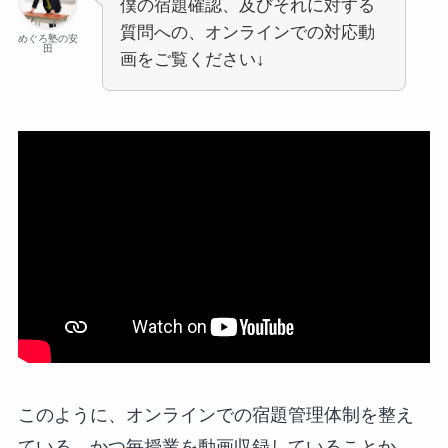
僕の宿題確認、及びそれに対する
質問への、オンラインでの対応動
めぐろ塾の安
田
画をご覧ください↓
このように、オンラインでの宿題管理体制を整え
ている、かつ毎授業を動画収録していることか