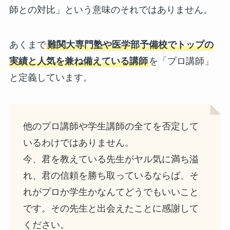
師との対比」という意味のそれではありません。
あくまで
難関大専門塾や医学部予備校でトップの
実績と人気を兼ね備えている講師
を「プロ講師」
と定義しています。
他のプロ講師や学生講師の全てを否定して
いるわけではありません。
今、君を教えている先生がヤル気に満ち溢
れ、君の信頼を勝ち取っているならば、そ
れがプロか学生かなんてどうでもいいこと
です。その先生と出会えたことに感謝して
ください。