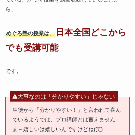
ら、
日本全国どこから
めぐろ塾の授業は、
でも受講可能
です。
大事なのは「分かりやすい」じゃない
生徒から「分かりやすい！」と言われて喜ん
でいるようでは、プロ講師とは言えません。
ま～嬉しいは嬉しいんですけどね(笑)