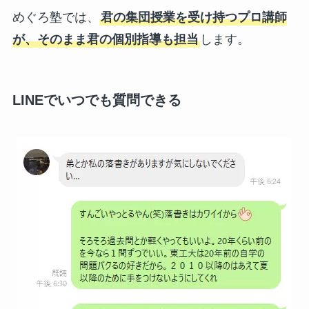
めぐろ塾では、
君の集団授業を受け持つプロ講師
が、そのまま君の個別指導も担当
します。
LINEでいつでも質問できる