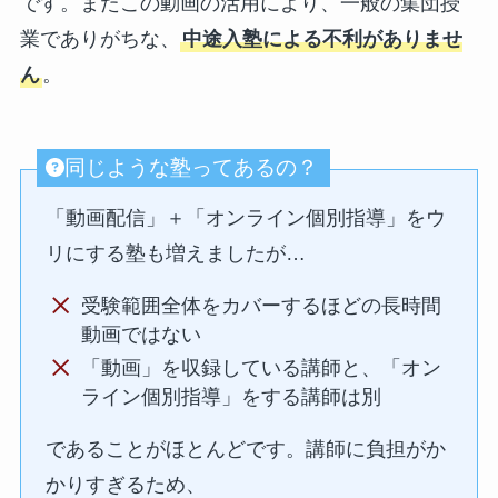
です。またこの動画の活用により、一般の集団授
業でありがちな、
中途入塾による不利がありませ
ん
。
同じような塾ってあるの？
「動画配信」＋「オンライン個別指導」をウ
リにする塾も増えましたが…
受験範囲全体をカバーするほどの長時間
動画ではない
「動画」を収録している講師と、「オン
ライン個別指導」をする講師は別
であることがほとんどです。講師に負担がか
かりすぎるため、