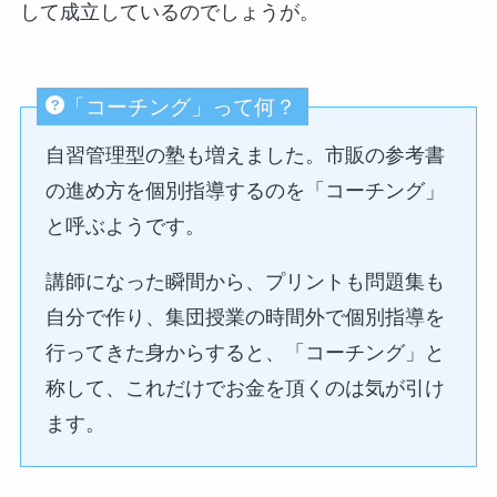
して成立しているのでしょうが。
「コーチング」って何？
自習管理型の塾も増えました。市販の参考書
の進め方を個別指導するのを「コーチング」
と呼ぶようです。
講師になった瞬間から、プリントも問題集も
自分で作り、集団授業の時間外で個別指導を
行ってきた身からすると、「コーチング」と
称して、これだけでお金を頂くのは気が引け
ます。